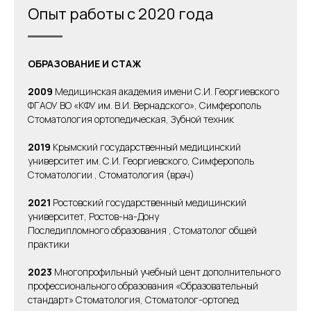
Опыт работы с 2020 года
ОБРАЗОВАНИЕ И СТАЖ
2009
Медицинская академия имени С.И. Георгиевского
ФГАОУ ВО «КФУ им. В.И. Вернадского», Симферополь
Стоматология ортопедическая, Зубной техник
2019
Крымский государственный медицинский
университет им. С.И. Георгиевского, Симферополь
Стоматологии , Стоматология (врач)
20
21
Ростовский государственный медицинский
университет, Ростов-на-Дону
Последипломного образования , Стоматолог общей
практики
2023
Многопрофильный учебный цент дополнительного
профессионального образования «Образовательный
стандарт» Стоматология, Стоматолог-ортопед