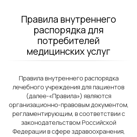
Правила внутреннего
распорядка для
потребителей
медицинских услуг
Правила внутреннего распорядка
лечебного учреждения для пациентов
(далее-«Правила») являются
организационно-правовым документом,
регламентирующим, в соответствии с
законодательством Российской
Федерации в сфере здравоохранения,