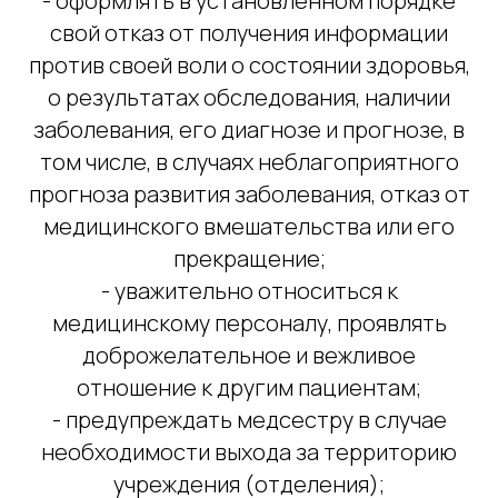
- оформлять в установленном порядке
свой отказ от получения информации
против своей воли о состоянии здоровья,
о результатах обследования, наличии
заболевания, его диагнозе и прогнозе, в
том числе, в случаях неблагоприятного
прогноза развития заболевания, отказ от
медицинского вмешательства или его
прекращение;
- уважительно относиться к
медицинскому персоналу, проявлять
доброжелательное и вежливое
отношение к другим пациентам;
- предупреждать медсестру в случае
необходимости выхода за территорию
учреждения (отделения);