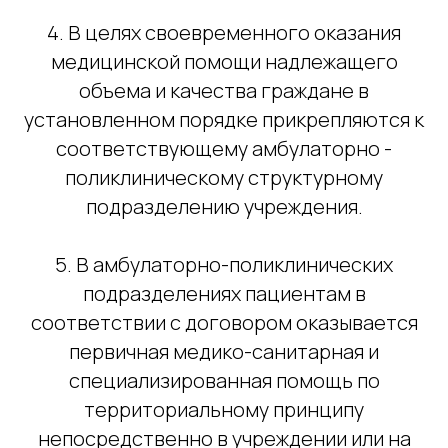
4. В целях своевременного оказания
медицинской помощи надлежащего
объема и качества граждане в
установленном порядке прикрепляются к
соответствующему амбулаторно -
поликлиническому структурному
подразделению учреждения.
5. В амбулаторно-поликлинических
подразделениях пациентам в
соответствии с договором оказывается
первичная медико-санитарная и
специализированная помощь по
территориальному принципу
непосредственно в учреждении или на