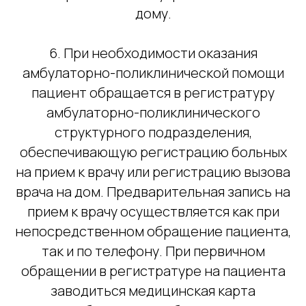
дому.
6. При необходимости оказания
амбулаторно-поликлинической помощи
пациент обращается в регистратуру
амбулаторно-поликлинического
структурного подразделения,
обеспечивающую регистрацию больных
на прием к врачу или регистрацию вызова
врача на дом. Предварительная запись на
прием к врачу осуществляется как при
непосредственном обращение пациента,
так и по телефону. При первичном
обращении в регистратуре на пациента
заводиться медицинская карта