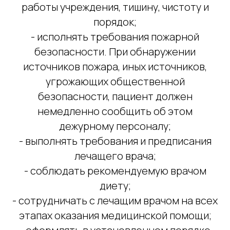
работы учреждения, тишину, чистоту и
порядок;
- исполнять требования пожарной
безопасности. При обнаружении
источников пожара, иных источников,
угрожающих общественной
безопасности, пациент должен
немедленно сообщить об этом
дежурному персоналу;
- выполнять требования и предписания
лечащего врача;
- соблюдать рекомендуемую врачом
диету;
- сотрудничать с лечащим врачом на всех
этапах оказания медицинской помощи;