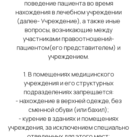
поведение пациента во время
нахождения в лечебном учреждении
(далее- Учреждение), а также иные
вопросы, возникающие между
участниками правоотношений-
пациентом(его представителем) и
учреждением.
1. В помещениях медицинского
учреждения и его структурных
подразделениях запрещается:
- нахождение в верхней одежде, без
сменной обуви (или бахил);
- курение в зданиях и помещениях
учреждения, за исключением специально
отведенных для этого мест;