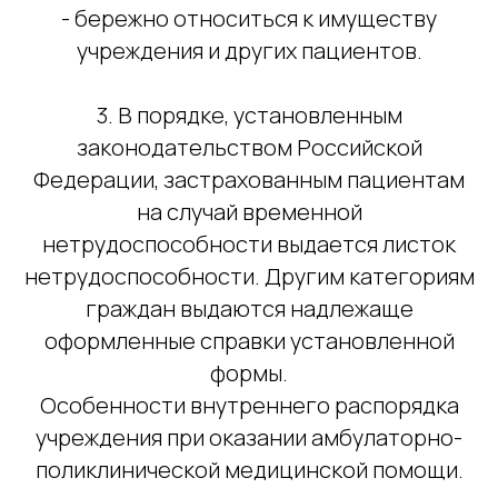
- бережно относиться к имуществу
учреждения и других пациентов.
3. В порядке, установленным
законодательством Российской
Федерации, застрахованным пациентам
на случай временной
нетрудоспособности выдается листок
нетрудоспособности. Другим категориям
граждан выдаются надлежаще
оформленные справки установленной
формы.
Особенности внутреннего распорядка
учреждения при оказании амбулаторно-
поликлинической медицинской помощи.