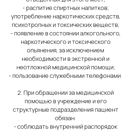
- распитие спиртных напитков;
употребление наркотических средств,
психотропных и токсических веществ;
- появление в состоянии алкогольного,
наркотического и токсического
опьянения, за исключением
необходимости в экстренной и
неотложной медицинской помощи;
- пользование служебными телефонами.
2. При обращении за медицинской
помощью в учреждение и его
структурные подразделения пациент
обязан:
- соблюдать внутренний распорядок