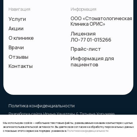
Мы используем cookie — небольшие текстовые файлы, размещаемые на вашем компьютере с целью
анализа пользовательской активности. Вы даете свое согласие на обработку персональных данных
с помощью этого сервиса в порядке, указанном в
Политике конфиденциальности